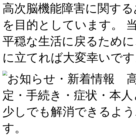
高次脳機能障害に関する
を目的としています。 
平穏な生活に戻るために
に立てれば大変幸いです