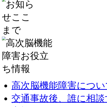
高次脳機能障害につい
交通事故後、誰に相談