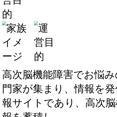
高次脳機能障害でお悩み
門家が集まり、情報を発
報サイトであり、高次脳
報を蓄積し、