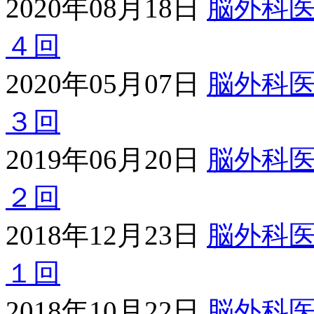
2020年08月18日
脳外科
４回
2020年05月07日
脳外科
３回
2019年06月20日
脳外科
２回
2018年12月23日
脳外科
１回
2018年10月22日
脳外科