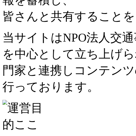
皆さんと共有することを
当サイトはNPO法人交
を中心として立ち上げら
門家と連携しコンテンツ
行っております。