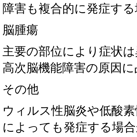
障害も複合的に発症する
脳腫瘍
主要の部位により症状は
高次脳機能障害の原因に
その他
ウィルス性脳炎や低酸素
によっても発症する場合