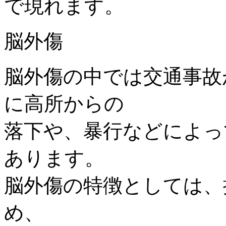
で現れます。
脳外傷
脳外傷の中では交通事故
に高所からの
落下や、暴行などによっ
あります。
脳外傷の特徴としては、
め、