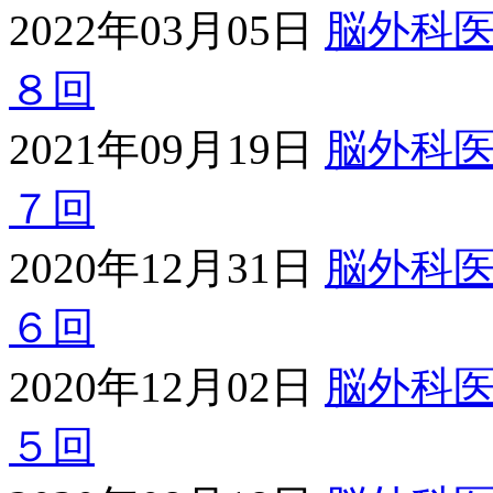
2022年03月05日
脳外科
８回
2021年09月19日
脳外科
７回
2020年12月31日
脳外科
６回
2020年12月02日
脳外科
５回