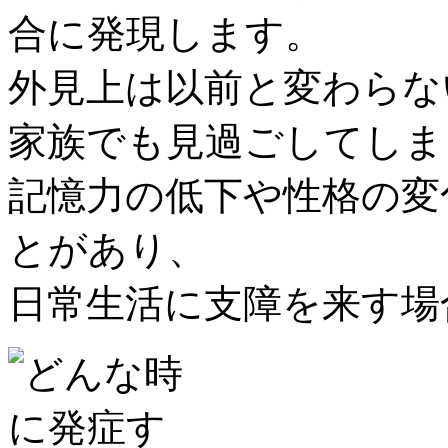
合に発現します。
外見上は以前と変わらな
家族でも見過ごしてしま
記憶力の低下や性格の変
とがあり、
日常生活に支障を来す場