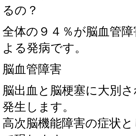
全体の９４％が脳血管障
よる発病です。
脳血管障害
脳出血と脳梗塞に大別さ
発生します。
高次脳機能障害の症状と