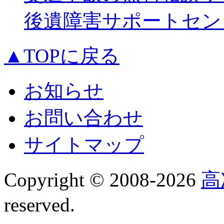
後遺障害サポートセン
▲TOPに戻る
お知らせ
お問い合わせ
サイトマップ
Copyright © 2008-
2026
高
reserved.