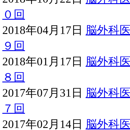
０回
2018年04月17日
脳外科
９回
2018年01月17日
脳外科
８回
2017年07月31日
脳外科
７回
2017年02月14日
脳外科