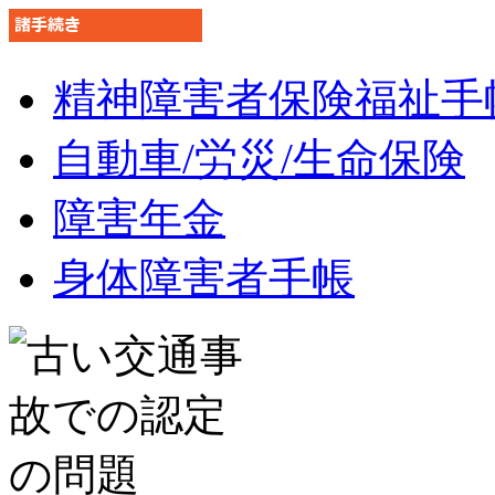
精神障害者保険福祉手
自動車/労災/生命保険
障害年金
身体障害者手帳