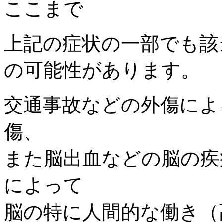
上記の症状の一部でも該
の可能性があります。
交通事故などの外傷によ
傷、
また脳出血などの脳の疾
によって
脳の特に人間的な働き（