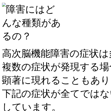
高次脳機能障害の症状は
複数の症状が発現する場
顕著に現れることもあり
下記の症状が全てではな
しています。