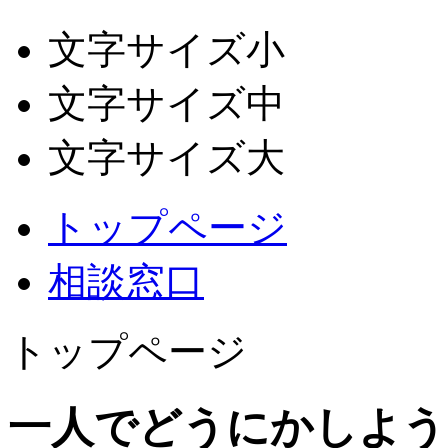
文字サイズ小
文字サイズ中
文字サイズ大
トップページ
相談窓口
トップページ
一人でどうにかしよう