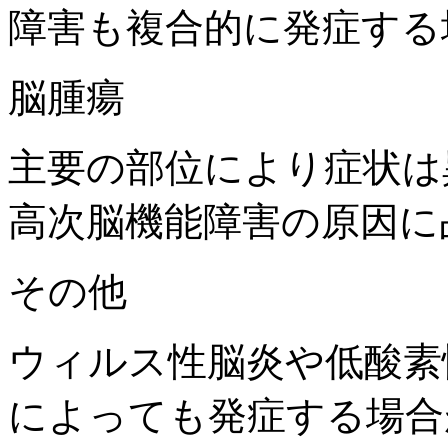
障害も複合的に発症する
脳腫瘍
主要の部位により症状は
高次脳機能障害の原因に
その他
ウィルス性脳炎や低酸素
によっても発症する場合