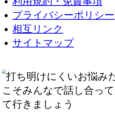
利用規約・免責事項
プライバシーポリシー
相互リンク
サイトマップ