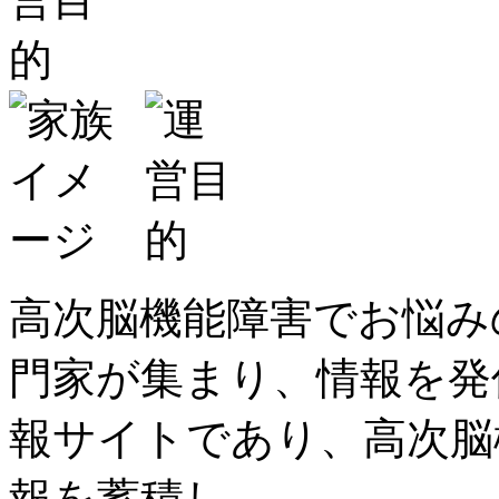
高次脳機能障害でお悩み
門家が集まり、情報を発
報サイトであり、高次脳
報を蓄積し、