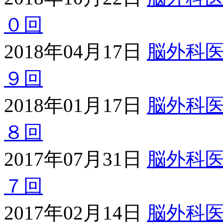
０回
2018年04月17日
脳外科
９回
2018年01月17日
脳外科
８回
2017年07月31日
脳外科
７回
2017年02月14日
脳外科