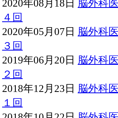
2020年08月18日
脳外科
４回
2020年05月07日
脳外科
３回
2019年06月20日
脳外科
２回
2018年12月23日
脳外科
１回
2018年10月22日
脳外科