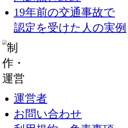
19年前の交通事故で
認定を受けた人の実例
運営者
お問い合わせ