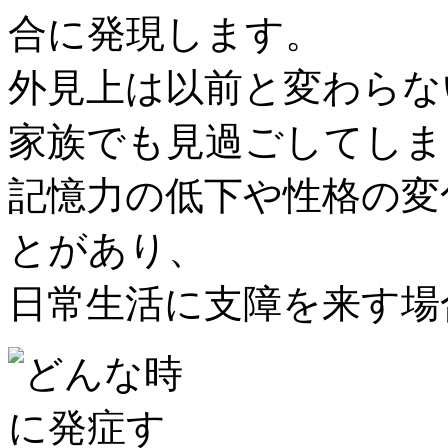
合に発現します。
外見上は以前と変わらな
家族でも見過ごしてしま
記憶力の低下や性格の変
とがあり、
日常生活に支障を来す場