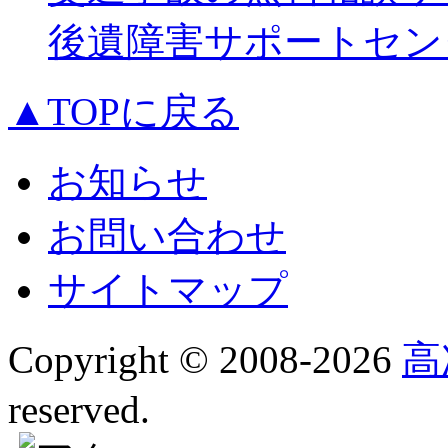
後遺障害サポートセン
▲TOPに戻る
お知らせ
お問い合わせ
サイトマップ
Copyright © 2008-
2026
高
reserved.