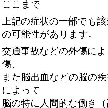
上記の症状の一部でも該
の可能性があります。
交通事故などの外傷によ
傷、
また脳出血などの脳の疾
によって
脳の特に人間的な働き（