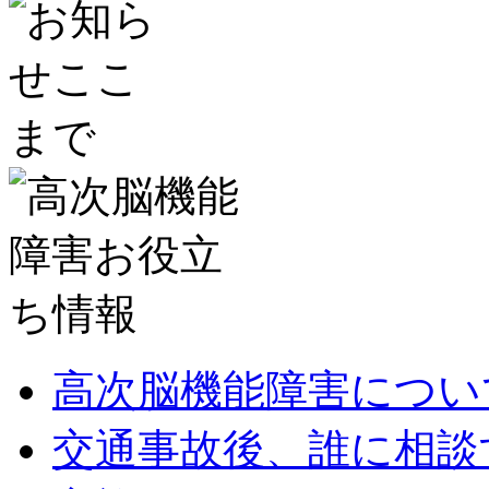
高次脳機能障害につい
交通事故後、誰に相談