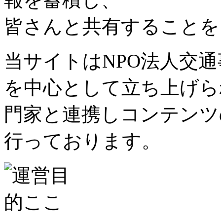
皆さんと共有することを
当サイトはNPO法人交
を中心として立ち上げら
門家と連携しコンテンツ
行っております。