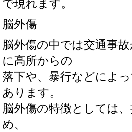
で現れます。
脳外傷
脳外傷の中では交通事故
に高所からの
落下や、暴行などによっ
あります。
脳外傷の特徴としては、
め、