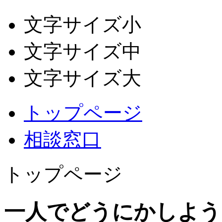
文字サイズ小
文字サイズ中
文字サイズ大
トップページ
相談窓口
トップページ
一人でどうにかしよう