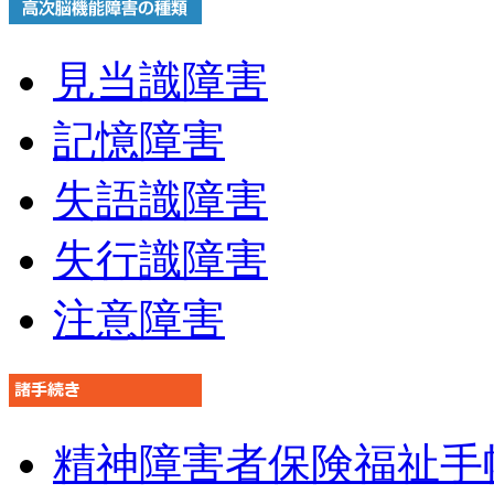
見当識障害
記憶障害
失語識障害
失行識障害
注意障害
精神障害者保険福祉手