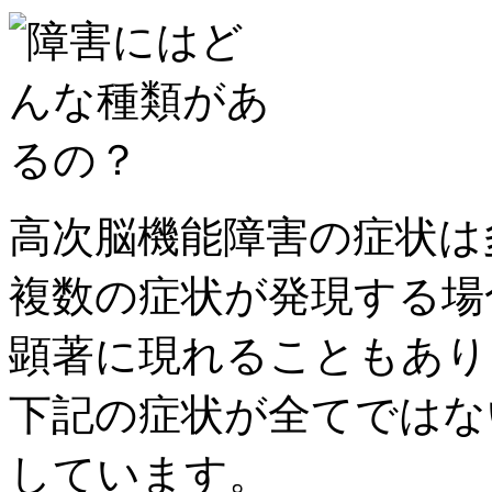
高次脳機能障害の症状は
複数の症状が発現する場
顕著に現れることもあり
下記の症状が全てではな
しています。