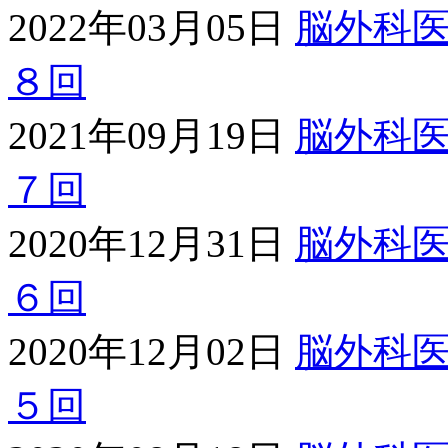
2022年03月05日
脳外科
８回
2021年09月19日
脳外科
７回
2020年12月31日
脳外科
６回
2020年12月02日
脳外科
５回