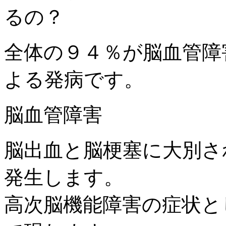
全体の９４％が脳血管障
よる発病です。
脳血管障害
脳出血と脳梗塞に大別さ
発生します。
高次脳機能障害の症状と