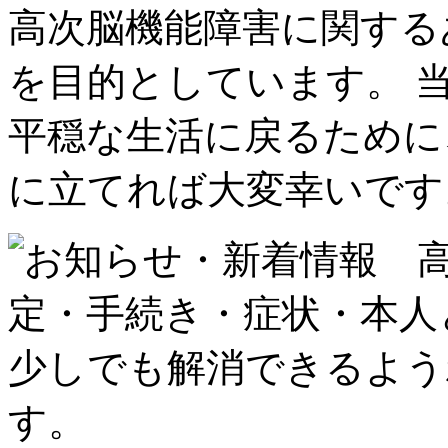
高次脳機能障害に関する
を目的としています。 
平穏な生活に戻るために
に立てれば大変幸いです