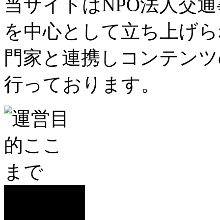
当サイトはNPO法人交
を中心として立ち上げら
門家と連携しコンテンツ
行っております。