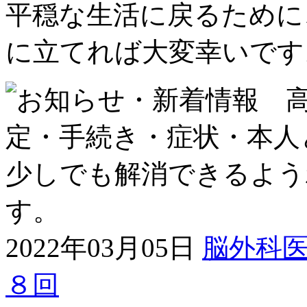
平穏な生活に戻るために
に立てれば大変幸いです
2022年03月05日
脳外科
８回