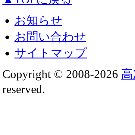
お知らせ
お問い合わせ
サイトマップ
Copyright © 2008-
2026
高
reserved.