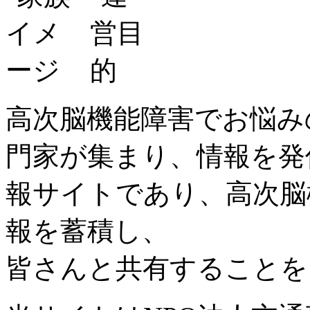
高次脳機能障害でお悩み
門家が集まり、情報を発
報サイトであり、高次脳
報を蓄積し、
皆さんと共有することを