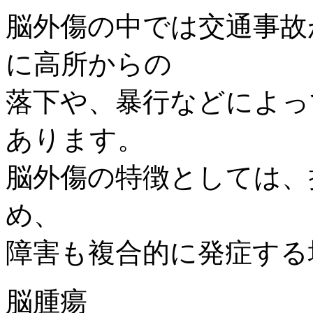
脳外傷の中では交通事故
に高所からの
落下や、暴行などによっ
あります。
脳外傷の特徴としては、
め、
障害も複合的に発症する
脳腫瘍