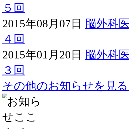
５回
2015年08月07日
脳外科
４回
2015年01月20日
脳外科
３回
その他のお知らせを見る