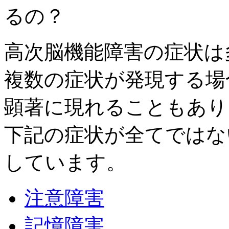
高次脳機能障害の症状は
複数の症状が発現する場
顕著に現れることもあり
下記の症状が全てではな
しています。
注意障害
記憶障害