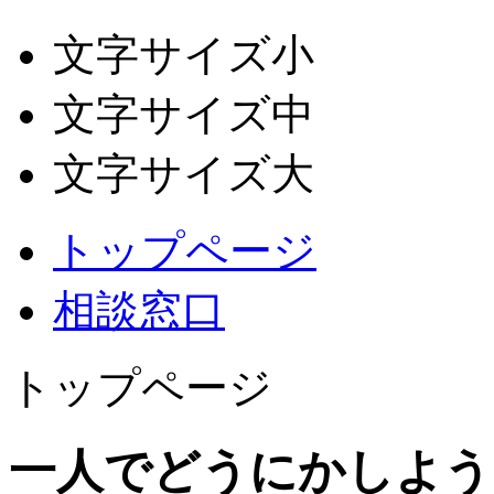
文字サイズ小
文字サイズ中
文字サイズ大
トップページ
相談窓口
トップページ
一人でどうにかしよう