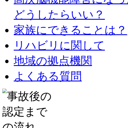
どうしたらいい？
家族にできることは？
リハビリに関して
地域の拠点機関
よくある質問