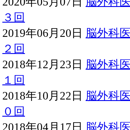
2020年05月07日
脳外科
３回
2019年06月20日
脳外科
２回
2018年12月23日
脳外科
１回
2018年10月22日
脳外科
０回
2018年04月17日
脳外科