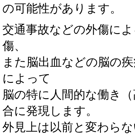
の可能性があります。
交通事故などの外傷によ
傷、
また脳出血などの脳の疾
によって
脳の特に人間的な働き（
合に発現します。
外見上は以前と変わらな