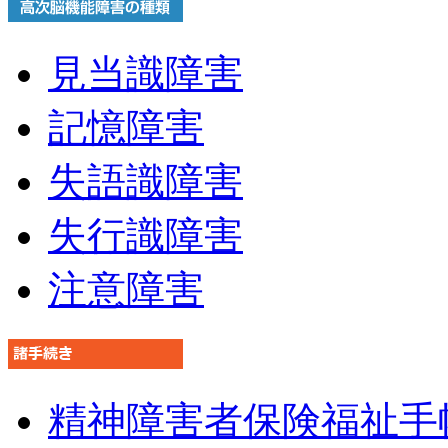
見当識障害
記憶障害
失語識障害
失行識障害
注意障害
精神障害者保険福祉手