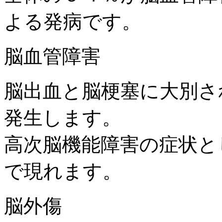
よる発病です。
脳血管障害
脳出血と脳梗塞に大別さ
発生します。
高次脳機能障害の症状と
で現れます。
脳外傷