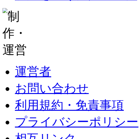
運営者
お問い合わせ
利用規約・免責事項
プライバシーポリシー
相互リンク