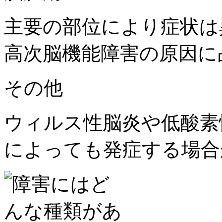
主要の部位により症状は
高次脳機能障害の原因に
その他
ウィルス性脳炎や低酸素
によっても発症する場合