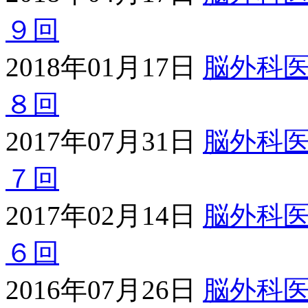
９回
2018年01月17日
脳外科
８回
2017年07月31日
脳外科
７回
2017年02月14日
脳外科
６回
2016年07月26日
脳外科