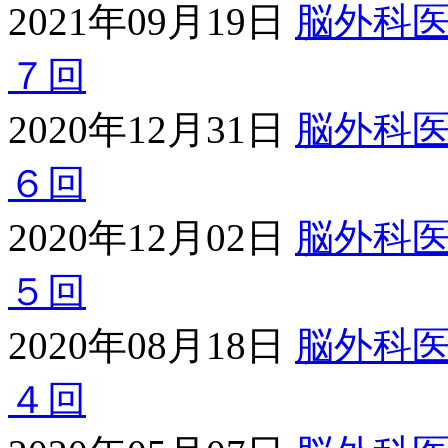
2021年09月19日
脳外科
７回
2020年12月31日
脳外科
６回
2020年12月02日
脳外科
５回
2020年08月18日
脳外科
４回