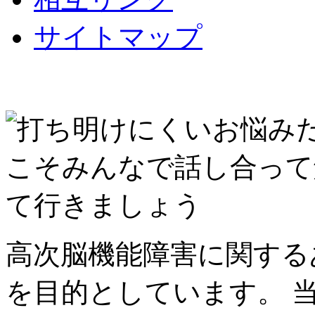
サイトマップ
高次脳機能障害に関する
を目的としています。 