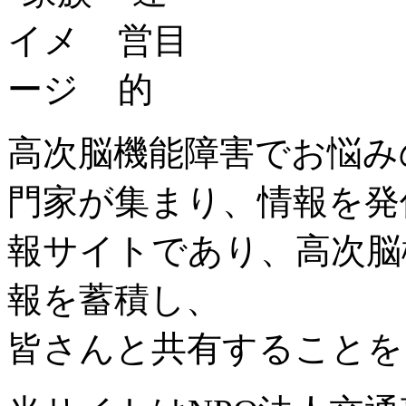
高次脳機能障害でお悩み
門家が集まり、情報を発
報サイトであり、高次脳
報を蓄積し、
皆さんと共有することを