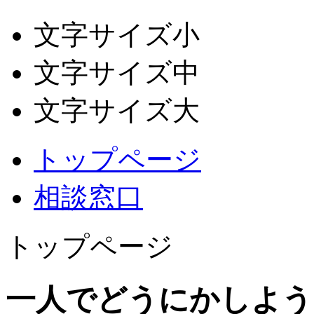
文字サイズ小
文字サイズ中
文字サイズ大
トップページ
相談窓口
トップページ
一人でどうにかしよう