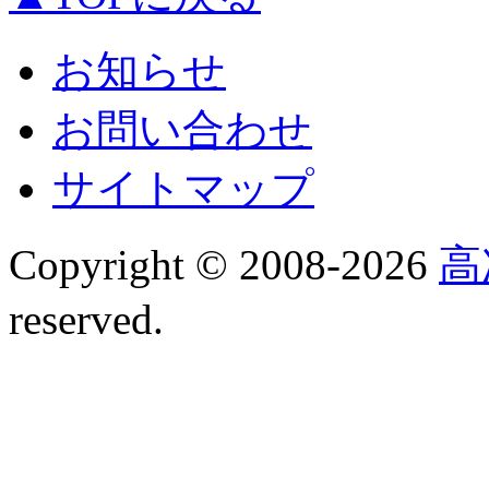
お知らせ
お問い合わせ
サイトマップ
Copyright © 2008-
2026
高
reserved.