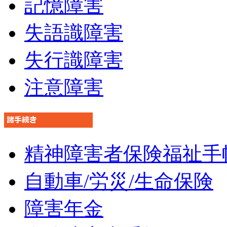
記憶障害
失語識障害
失行識障害
注意障害
精神障害者保険福祉手
自動車/労災/生命保険
障害年金