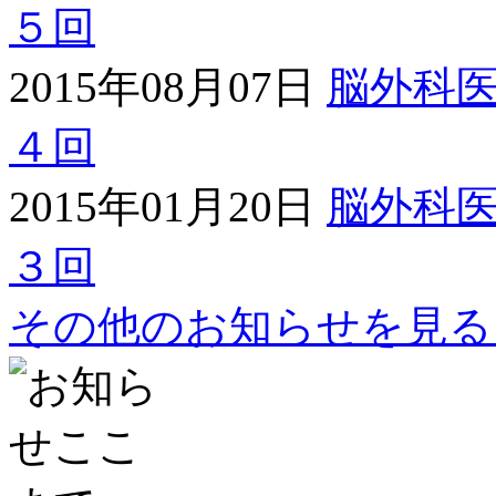
５回
2015年08月07日
脳外科
４回
2015年01月20日
脳外科
３回
その他のお知らせを見る