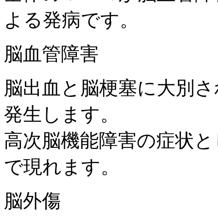
よる発病です。
脳血管障害
脳出血と脳梗塞に大別さ
発生します。
高次脳機能障害の症状と
で現れます。
脳外傷