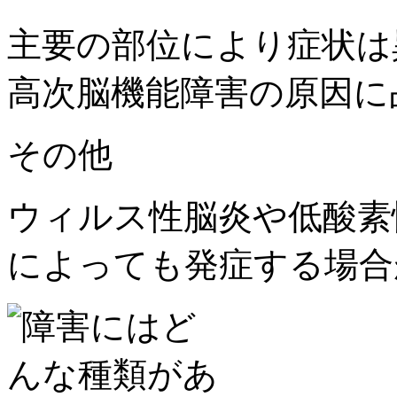
主要の部位により症状は
高次脳機能障害の原因に
その他
ウィルス性脳炎や低酸素
によっても発症する場合