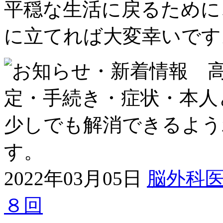
平穏な生活に戻るために
に立てれば大変幸いです
2022年03月05日
脳外科
８回