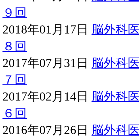
９回
2018年01月17日
脳外科
８回
2017年07月31日
脳外科
７回
2017年02月14日
脳外科
６回
2016年07月26日
脳外科