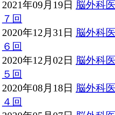
2021年09月19日
脳外科
７回
2020年12月31日
脳外科
６回
2020年12月02日
脳外科
５回
2020年08月18日
脳外科
４回