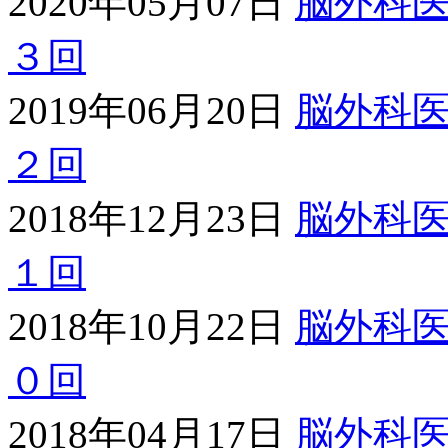
2020年05月07日
脳外科
３回
2019年06月20日
脳外科
２回
2018年12月23日
脳外科
１回
2018年10月22日
脳外科
０回
2018年04月17日
脳外科