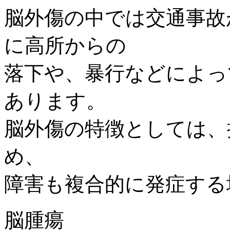
脳外傷の中では交通事故
に高所からの
落下や、暴行などによっ
あります。
脳外傷の特徴としては、
め、
障害も複合的に発症する
脳腫瘍