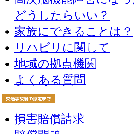
どうしたらいい？
家族にできることは？
リハビリに関して
地域の拠点機関
よくある質問
損害賠償請求