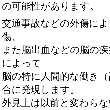
の可能性があります。
交通事故などの外傷によ
傷、
また脳出血などの脳の疾
によって
脳の特に人間的な働き（
合に発現します。
外見上は以前と変わらな