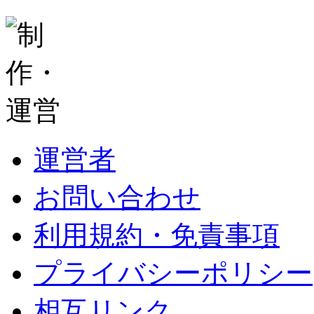
運営者
お問い合わせ
利用規約・免責事項
プライバシーポリシー
相互リンク