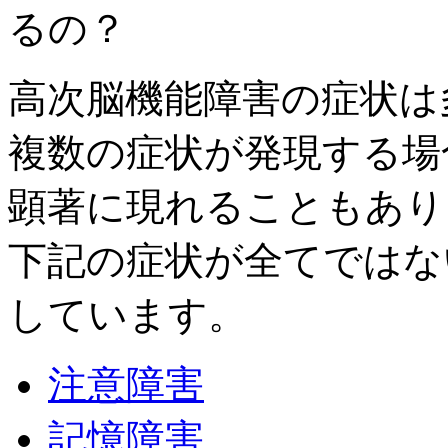
高次脳機能障害の症状は
複数の症状が発現する場
顕著に現れることもあり
下記の症状が全てではな
しています。
注意障害
記憶障害