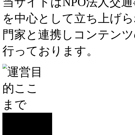
当サイトはNPO法人交
を中心として立ち上げら
門家と連携しコンテンツ
行っております。