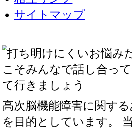
サイトマップ
高次脳機能障害に関する
を目的としています。 