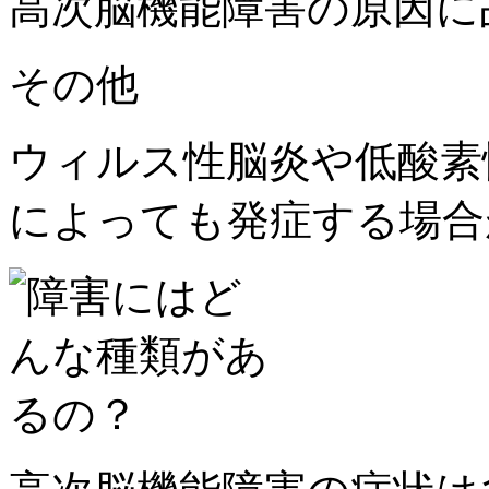
高次脳機能障害の原因に
その他
ウィルス性脳炎や低酸素
によっても発症する場合