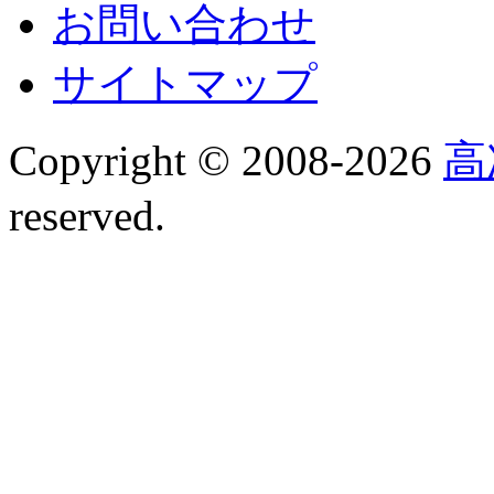
お問い合わせ
サイトマップ
Copyright © 2008-
2026
高
reserved.