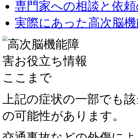
専門家への相談と依頼
実際にあった高次脳機
上記の症状の一部でも該
の可能性があります。
交通事故などの外傷によ