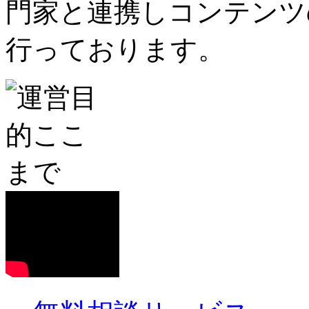
門家と連携しコンテンツ
行っております。