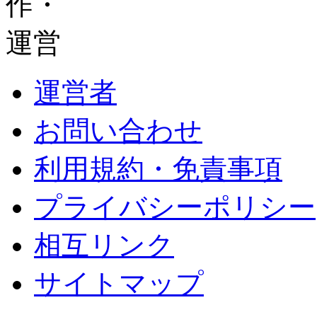
運営者
お問い合わせ
利用規約・免責事項
プライバシーポリシー
相互リンク
サイトマップ