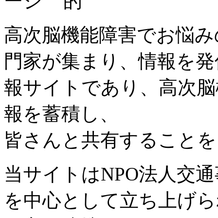
高次脳機能障害でお悩み
門家が集まり、情報を発
報サイトであり、高次脳
報を蓄積し、
皆さんと共有することを
当サイトはNPO法人交
を中心として立ち上げら