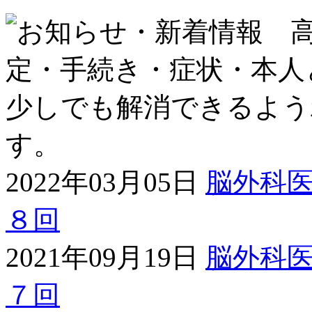
2022年03月05日
脳外科
８回
2021年09月19日
脳外科
７回