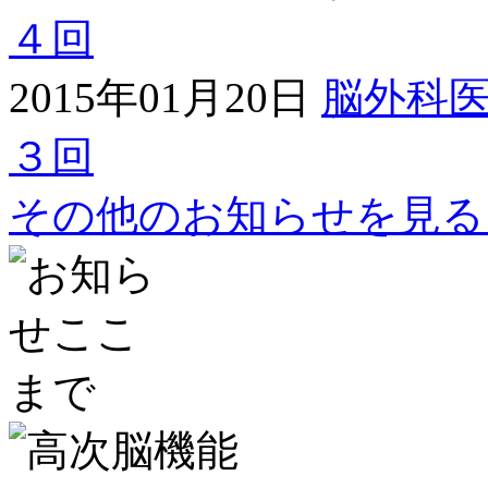
４回
2015年01月20日
脳外科
３回
その他のお知らせを見る