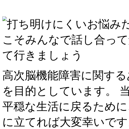
高次脳機能障害に関する
を目的としています。 
平穏な生活に戻るために
に立てれば大変幸いです