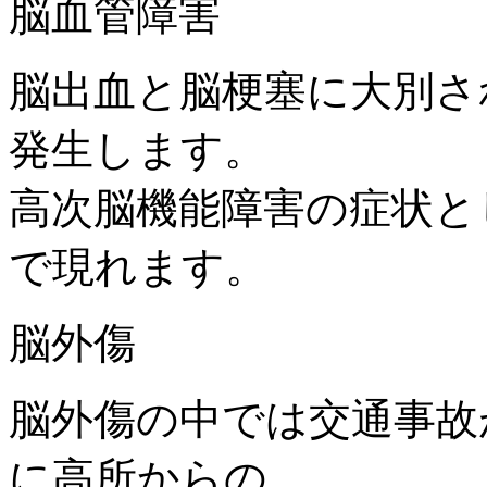
脳血管障害
脳出血と脳梗塞に大別さ
発生します。
高次脳機能障害の症状と
で現れます。
脳外傷
脳外傷の中では交通事故
に高所からの