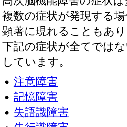
高次脳機能障害の症状は
複数の症状が発現する場
顕著に現れることもあり
下記の症状が全てではな
しています。
注意障害
記憶障害
失語識障害