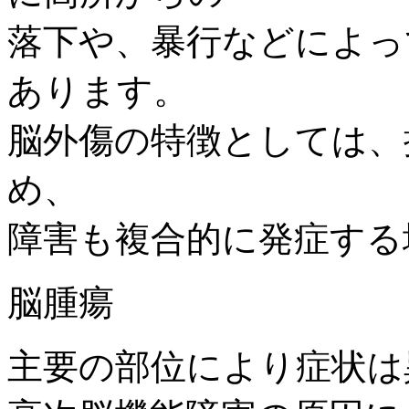
落下や、暴行などによっ
あります。
脳外傷の特徴としては、
め、
障害も複合的に発症する
脳腫瘍
主要の部位により症状は