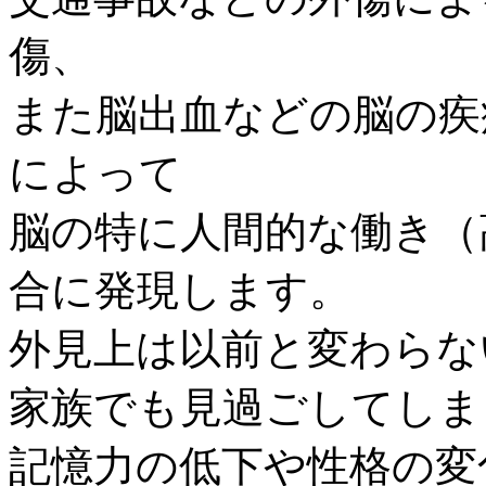
傷、
また脳出血などの脳の疾
によって
脳の特に人間的な働き（
合に発現します。
外見上は以前と変わらな
家族でも見過ごしてしま
記憶力の低下や性格の変