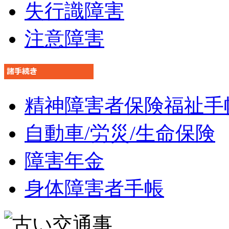
失行識障害
注意障害
精神障害者保険福祉手
自動車/労災/生命保険
障害年金
身体障害者手帳