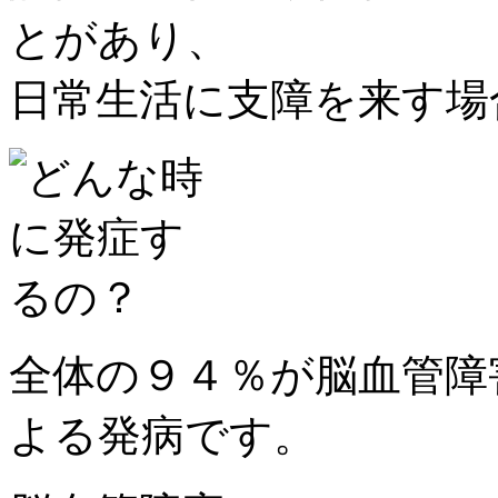
とがあり、
日常生活に支障を来す場
全体の９４％が脳血管障
よる発病です。