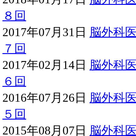
８回
2017年07月31日
脳外科
７回
2017年02月14日
脳外科
６回
2016年07月26日
脳外科
５回
2015年08月07日
脳外科