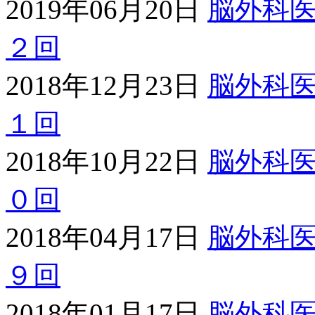
2019年06月20日
脳外科
２回
2018年12月23日
脳外科
１回
2018年10月22日
脳外科
０回
2018年04月17日
脳外科
９回
2018年01月17日
脳外科