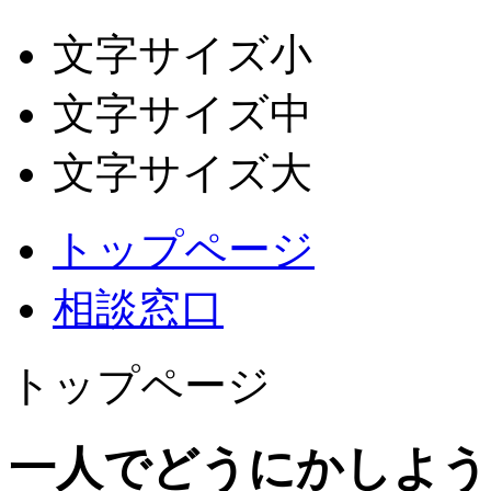
文字サイズ小
文字サイズ中
文字サイズ大
トップページ
相談窓口
トップページ
一人でどうにかしよう