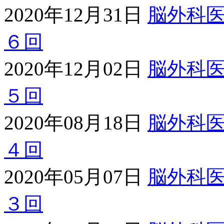
2020年12月31日
脳外科
６回
2020年12月02日
脳外科
５回
2020年08月18日
脳外科
４回
2020年05月07日
脳外科
３回